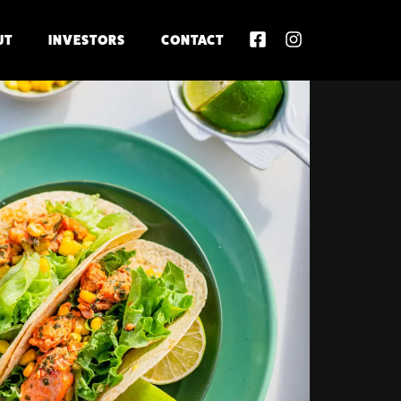
UT
INVESTORS
CONTACT