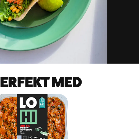
ERFEKT MED