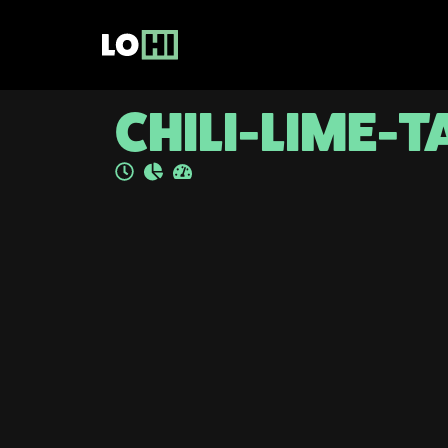
CHILI-LIME-