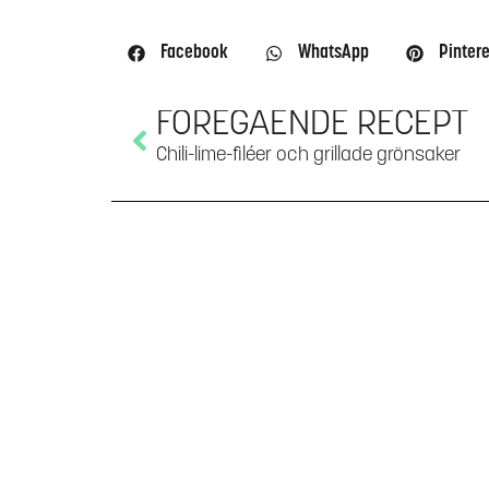
Facebook
WhatsApp
Pintere
FÖREGÅENDE RECEPT
Chili-lime-filéer och grillade grönsaker