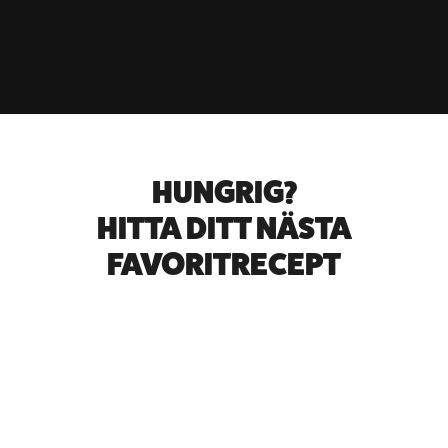
HUNGRIG?
HITTA DITT NÄSTA
FAVORITRECEPT